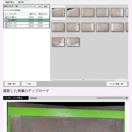
撮影した画像のアップロード