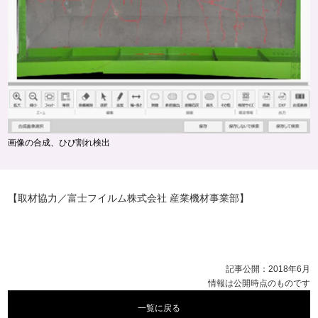
画像の合成、ひび割れ検出
【取材協力／富士フイルム株式会社 産業機材事業部】
記事公開：2018年6月
情報は公開時点のものです
一覧に戻る