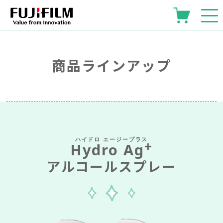
商品ラインアップ
+
Hydro Ag
アルコールスプレー