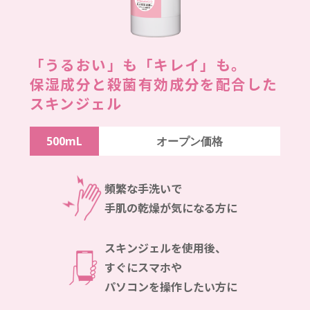
「うるおい」も「キレイ」も。
保湿成分と殺菌有効成分を配合した
スキンジェル
500mL
オープン価格
頻繁な手洗いで
手肌の乾燥が気になる方に
スキンジェルを使用後、
すぐにスマホや
パソコンを操作したい方に