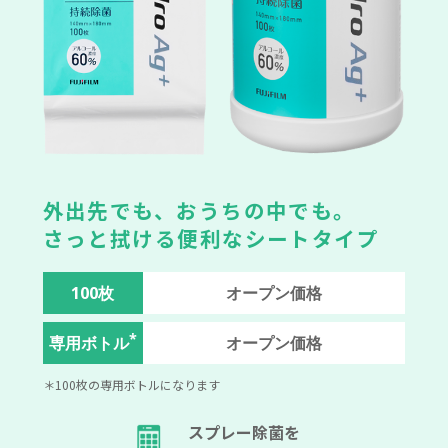
外出先でも、おうちの中でも。
さっと拭ける便利なシートタイプ
100枚
オープン価格
*
専用ボトル
オープン価格
＊100枚の専用ボトルになります
スプレー除菌を