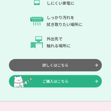
しにくい家電に
しっかり汚れを
拭き取りたい場所に
外出先で
触れる場所に
詳しくはこちら
ご購入はこちら