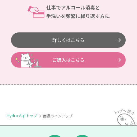
仕事でアルコール消毒と
手洗いを頻繁に繰り返す方に
詳しくはこちら
ご購入はこちら
+
Hydro Ag
トップ
商品ラインアップ