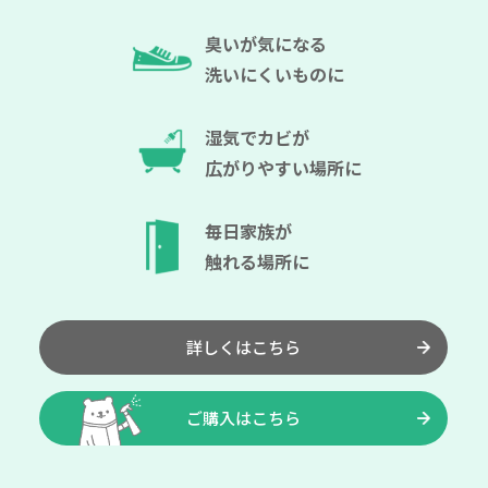
臭いが気になる
洗いにくいものに
湿気でカビが
広がりやすい場所に
毎日家族が
触れる場所に
詳しくはこちら
ご購入はこちら