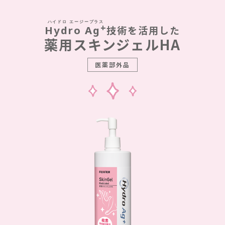
+
Hydro Ag
技術を活用した
薬用スキンジェルHA
医薬部外品