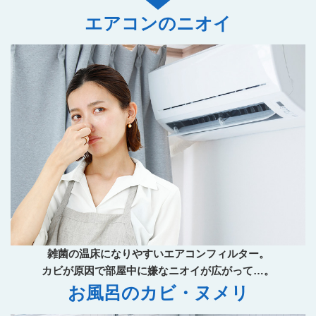
エアコンのニオイ
雑菌の温床になりやすいエアコンフィルター。
カビが原因で部屋中に嫌なニオイが広がって…。
お風呂のカビ・ヌメリ