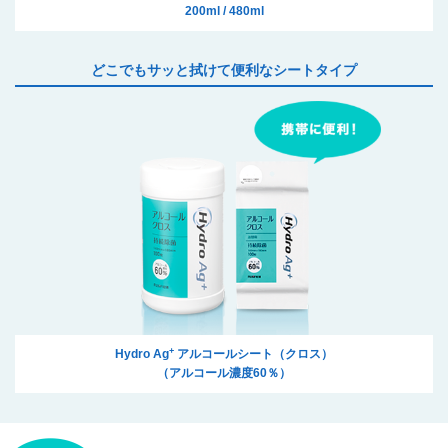
200ml / 480ml
どこでもサッと拭けて便利なシートタイプ
+
Hydro Ag
アルコールシート（クロス）
（アルコール濃度60％）