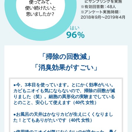
「掃除の回数減」
「消臭効果がすごい」
●今、3本目を使っています。とにかく効率がいい。
カビもニオイも気にならないので、掃除の回数が減
りました（笑）。細胞の異形化の実験までしている
とのこと、安心して使えます（40代 女性）
●お風呂の天井はかなりカビが生えにくくなりまし
た！とてもありがたいです（40代 女性）