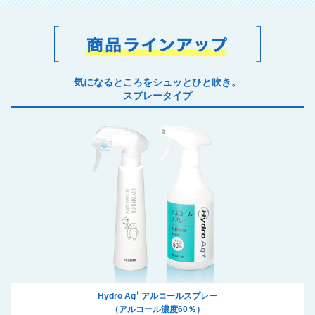
気になるところをシュッとひと吹き。
スプレータイプ
+
Hydro Ag
アルコールスプレー
（アルコール濃度60％）