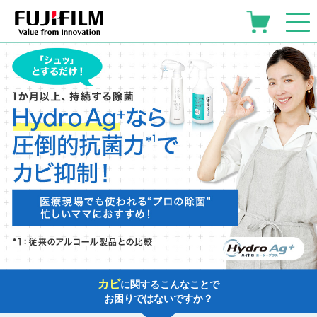
カビ
に関するこんなことで
お困りではないですか？