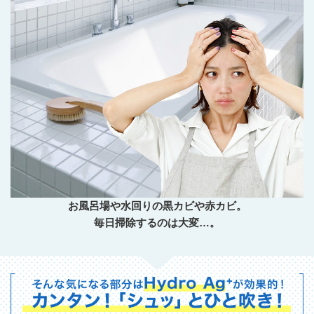
お風呂場や水回りの黒カビや赤カビ。
毎日掃除するのは大変…。