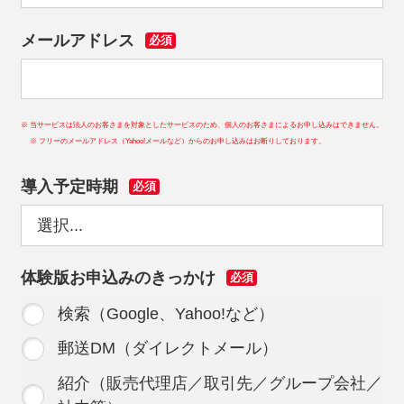
メールアドレス
必須
※ 当サービスは法人のお客さまを対象としたサービスのため、個人のお客さまによるお申し込みはできません。
※ フリーのメールアドレス（Yahoo!メールなど）からのお申し込みはお断りしております。
導入予定時期
必須
体験版お申込みのきっかけ
必須
検索（Google、Yahoo!など）
郵送DM（ダイレクトメール）
紹介（販売代理店／取引先／グループ会社／