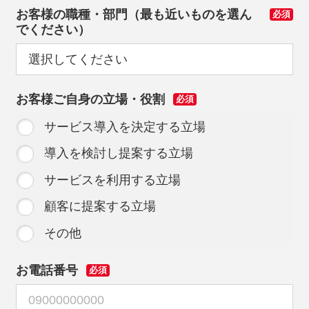
お客様の職種・部門（最も近いものを選ん
必須
でください）
お客様ご自身の立場・役割
必須
サービス導入を決定する立場
導入を検討し提案する立場
サービスを利用する立場
顧客に提案する立場
その他
お電話番号
必須