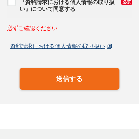
『資料請求における個人情報の取り扱
必須
い』について同意する
必ずご確認ください
資料請求における個人情報の取り扱い
送信する