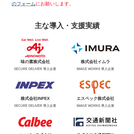
のフォーム
にお願いします。
主な導入・支援実績
味の素株式会社
株式会社イムラ
SECURE DELIVER 導入企業
IMAGE WORKS 導入企業
株式会社INPEX
エスペック株式会社
SECURE DELIVER 導入企業
IMAGE WORKS 導入企業