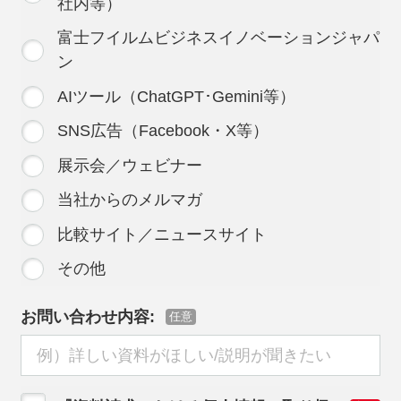
社内等）
富士フイルムビジネスイノベーションジャパ
ン
AIツール（ChatGPT･Gemini等）
SNS広告（Facebook・X等）
展示会／ウェビナー
当社からのメルマガ
比較サイト／ニュースサイト
その他
お問い合わせ内容:
任意