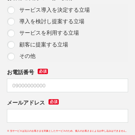
サービス導入を決定する立場
導入を検討し提案する立場
サービスを利用する立場
顧客に提案する立場
その他
お電話番号
必須
メールアドレス
必須
※ 当サービスは法人のお客さまを対象としたサービスのため、個人のお客さまによるお申し込みはできません。