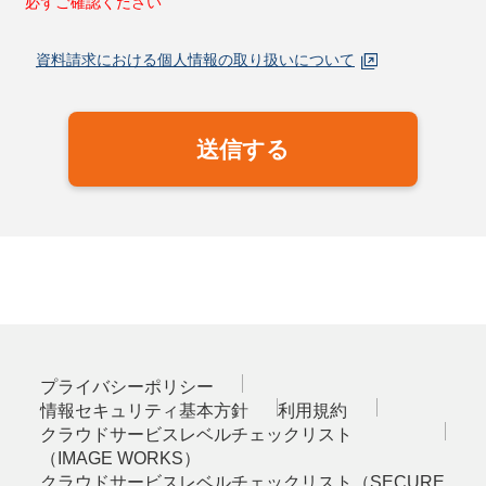
必ずご確認ください
資料請求における個人情報の取り扱いについて
送信する
プライバシーポリシー
情報セキュリティ基本方針
利用規約
クラウドサービスレベルチェックリスト
（IMAGE WORKS）
クラウドサービスレベルチェックリスト（SECURE