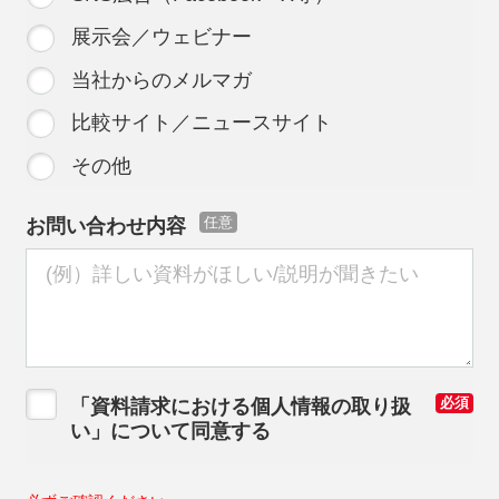
展示会／ウェビナー
当社からのメルマガ
比較サイト／ニュースサイト
その他
お問い合わせ内容
任意
「資料請求における個人情報の取り扱
必須
い」について同意する