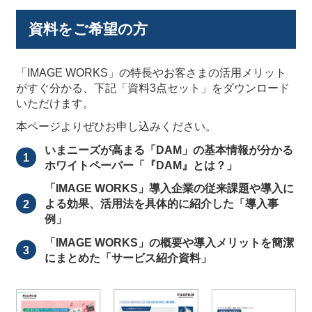
資料をご希望の方
「IMAGE WORKS」の特長やお客さまの活用メリット
がすぐ分かる、下記「資料3点セット」をダウンロード
いただけます。
本ページよりぜひお申し込みください。
いまニーズが高まる「DAM」の基本情報が分かる
ホワイトペーパー「『DAM』とは？」
「IMAGE WORKS」導入企業の従来課題や導入に
よる効果、活用法を具体的に紹介した「導入事
例」
「IMAGE WORKS」の概要や導入メリットを簡潔
にまとめた
「サービス紹介資料」