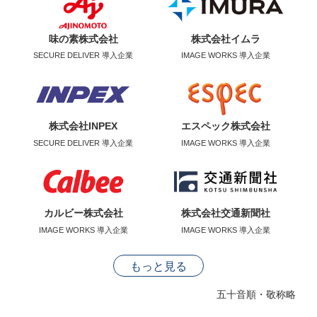
味の素株式会社
株式会社イムラ
SECURE DELIVER 導入企業
IMAGE WORKS 導入企業
株式会社INPEX
エスペック株式会社
SECURE DELIVER 導入企業
IMAGE WORKS 導入企業
カルビー株式会社
株式会社交通新聞社
IMAGE WORKS 導入企業
IMAGE WORKS 導入企業
もっと見る
五十音順・敬称略