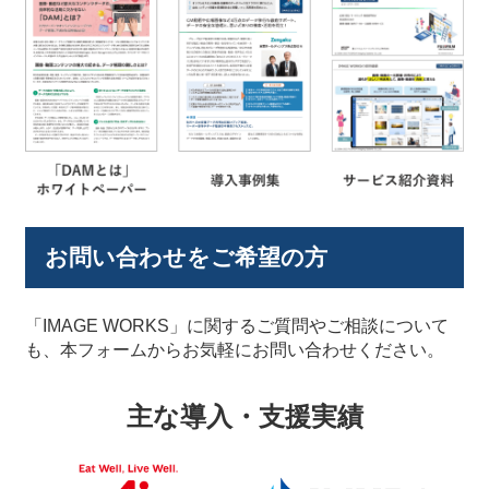
お問い合わせをご希望の方
「IMAGE WORKS」に関するご質問やご相談について
も、本フォームからお気軽にお問い合わせください。
主な導入・支援実績