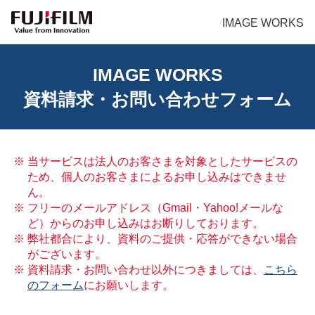
IMAGE WORKS
IMAGE WORKS
資料請求・お問い合わせフォーム
※ 当サービスは法人のお客さまを対象としたサービスの
ため、個人のお客さまによるお申し込みはできませ
ん。
※ フリーのメールアドレス（Gmail・Yahoo!メールな
ど）からのお申し込みはお断りしております。
※ 弊社都合により、資料のご提供・応答ができない場合
がございます。
※ 資料請求・お問い合わせ以外につきましては、
こちら
のフォーム
にお願いします。