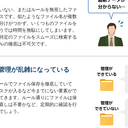
いない、またはルールを無視したファ
スです。似たようなファイル名が複数
分けがつかず、いくつものファイルを
うでは時間を無駄にしてしまいます。
特定のファイルをスムーズに検索する
ルの徹底は不可欠です。
管理が乱雑になっている
ールでファイル保存を徹底していて
スクが入るなど今までにない要素がで
てきます。ルール通りにファイルは保
直しは不要かなど、定期的に確認を行
でしょう。