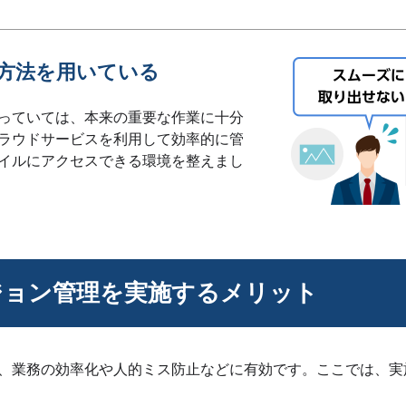
方法を用いている
っていては、本来の重要な作業に十分
ラウドサービスを利用して効率的に管
イルにアクセスできる環境を整えまし
ジョン管理を実施するメリット
、業務の効率化や人的ミス防止などに有効です。ここでは、実