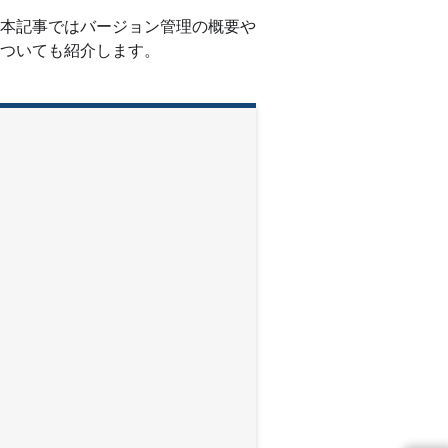
本記事ではバージョン管理の概要や
ついても紹介します。