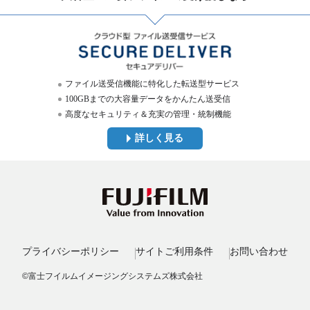
ファイル送受信機能に特化した転送型サービス
100GBまでの大容量データをかんたん送受信
高度なセキュリティ＆充実の管理・統制機能
詳しく見る
プライバシーポリシー
サイトご利用条件
お問い合わせ
©富士フイルムイメージングシステムズ株式会社