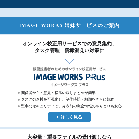
IMAGE WORKS 姉妹サービスのご案内
オンライン校正用サービスでの意見集約、
タスク管理、情報漏えい対策に
関係者からの意見・指示の取りまとめが簡単
タスクの進捗を可視化し、制作時間・納期をさらに短縮
堅牢なセキュリティで、発表前の機密情報のやりとりも安心
詳しく見る
大容量・重要ファイルの受け渡しなら