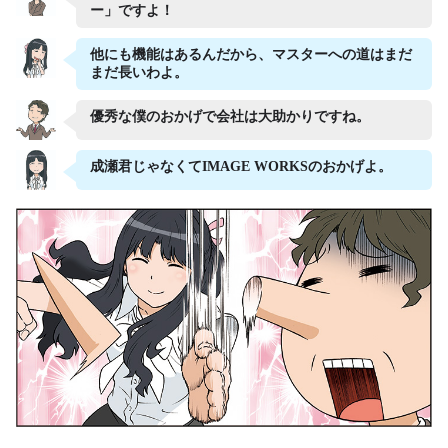
ー」ですよ！
他にも機能はあるんだから、マスターへの道はまだ
まだ長いわよ。
優秀な僕のおかげで会社は大助かりですね。
成瀬君じゃなくてIMAGE WORKSのおかげよ。