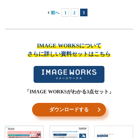
前へ
1
2
3
IMAGE WORKSについて
さらに詳しい資料セットはこちら
「IMAGE WORKSがわかる3点セット」
ダウンロードする