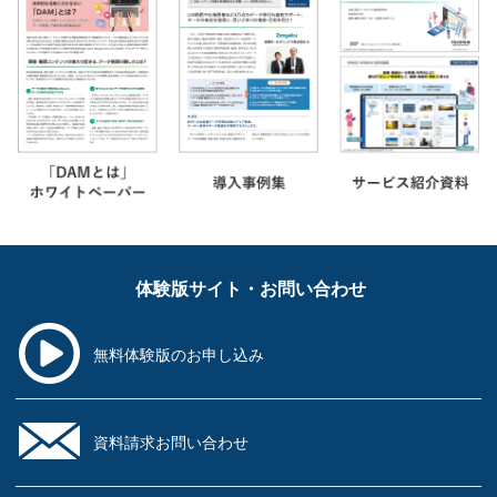
体験版サイト・お問い合わせ
無料体験版の
お申し込み
資料請求
お問い合わせ