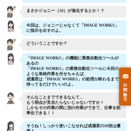
まさかジョニー（AI）が進化するとか！？
今回は、ジョニーじゃなくて「IMAGE WORKS」
に指示を出すのよ。
どういうことですか？
「IMAGE WORKS」の機能に業務自動化ツールが
あるの
「IMAGE WORKS」の業務自動化ツールに今回の
ような単純作業を任せちゃえば、
成瀬君は「IMAGE WORKS」の処理が終わるまで
お問い合わせ
待ってるだけでいいのよ。
そんなことまでできるなんて…
もう弱点が見当たらないじゃないですか！
しかもその作業の間に別の作業ができて、仕事を効
率化できる！！
そうね！しっかり使いこなせれば成瀬君の10倍は優