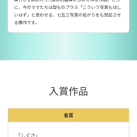
に、今のママたちは型ものプラス「こういう写真もほし
いはず」と思わせる、七五三写真の拡がりをも想起させ
る傑作です。
入賞作品
金賞
「しぐさ」