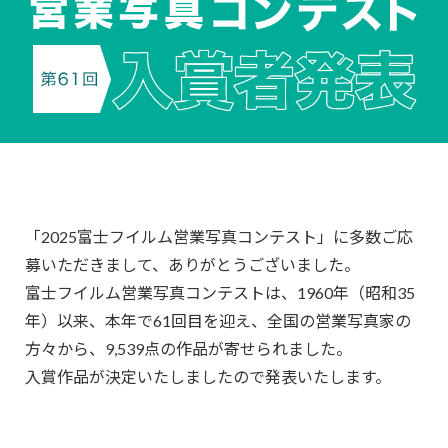
「2025富士フイルム営業写真コンテスト」に多数ご応
募いただきまして、ありがとうございました。
富士フイルム営業写真コンテストは、1960年（昭和35
年）以来、本年で61回目を迎え、全国の営業写真家の
方々から、9,539点の作品が寄せられました。
入賞作品が決定いたしましたので発表いたします。