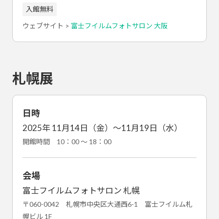
入館無料
ウェブサイト >
富士フイルムフォトサロン 大阪
札幌展
日時
2025年 11月14日（金）～11月19日（水）
開館時間 10：00 ～ 18：00
会場
富士フイルムフォトサロン 札幌
〒060-0042 札幌市中央区大通西6-1 富士フイルム札
幌ビル 1F