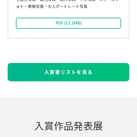
ォト
・家族写真・大人ポートレート写真
PDF
(11.1MB)
入賞者リストを見る
入賞作品発表展