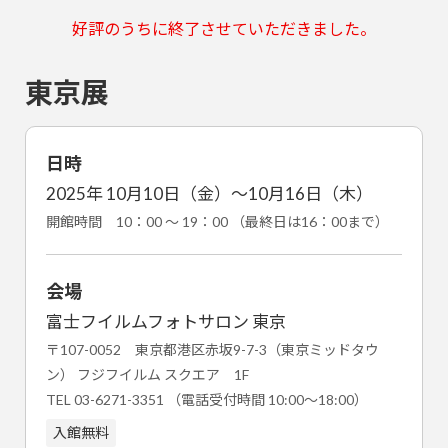
好評のうちに終了させていただきました。
東京展
日時
2025年 10月10日（金）～10月16日（木）
開館時間 10：00 ～ 19：00 （最終日は16：00まで）
会場
富士フイルムフォトサロン 東京
〒107-0052 東京都港区赤坂9-7-3（東京ミッドタウ
ン） フジフイルム スクエア 1F
TEL 03-6271-3351 （電話受付時間 10:00～18:00）
入館無料