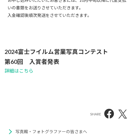
お申し込みいただいたお客さまには、10月中旬以降に代金支払
いの書類をお送りさせていただきます。
入金確認後順次発送をさせていただきます。
2024富士フイルム営業写真コンテスト
第60回 入賞者発表
詳細はこちら
SHARE
写真館・フォトグラファーの皆さまへ