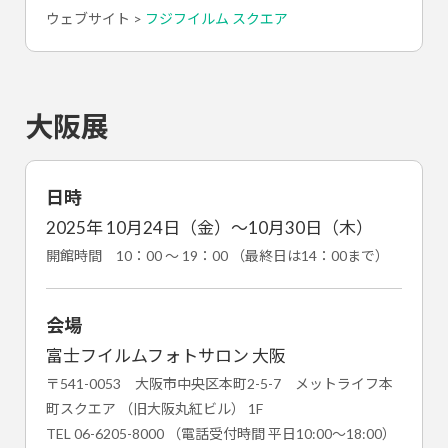
ウェブサイト >
フジフイルム スクエア
大阪展
日時
2025年 10月24日（金）～10月30日（木）
開館時間 10：00 ～ 19：00 （最終日は14：00まで）
会場
富士フイルムフォトサロン 大阪
〒541-0053 大阪市中央区本町2-5-7 メットライフ本
町スクエア （旧大阪丸紅ビル） 1F
TEL 06-6205-8000 （電話受付時間 平日10:00～18:00）