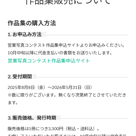
作品集の購入方法
1. お申込み方法
営業写真コンテスト作品集申込サイトよりお申込みください。
10月中旬以降に代金支払いの書類をお送りいたします。
営業写真コンテスト作品集申込サイト
2. 受付期間
2025年8月8日（金）～2026年5月31日（日）
※数に限りがございます。無くなり次第終了とさせていただき
ます。
3. 販売価格、発行時期
販売価格は1冊につき3,300円（税込・送料込）。