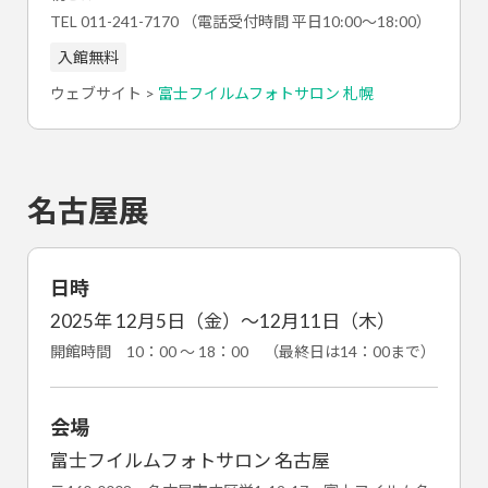
TEL 011-241-7170 （電話受付時間 平日10:00～18:00）
入館無料
ウェブサイト >
富士フイルムフォトサロン 札幌
名古屋展
日時
2025年 12月5日（金）～12月11日（木）
開館時間 10：00 ～ 18：00 （最終日は14：00まで）
会場
富士フイルムフォトサロン 名古屋