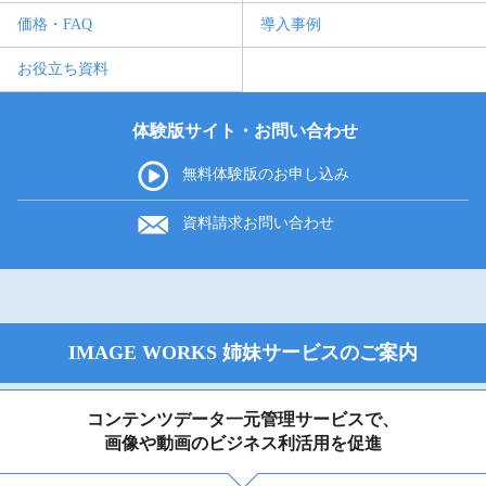
価格・FAQ
導入事例
お役立ち資料
体験版サイト・お問い合わせ
無料体験版の
お申し込み
資料請求
お問い合わせ
IMAGE WORKS 姉妹サービスのご案内
コンテンツデータ一元管理サービスで、
画像や動画のビジネス利活用を促進