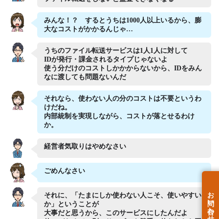
みんな！？ するとうちは1000人以上いるから、膨
大なコストがかかるんじゃ…
うちのファイル転送サービスは1人1人に対して
IDが発行・課金されるタイプじゃないよ
使う分だけのコストしかかからないから、IDをみん
なに渡しても問題ないんだ
それなら、使わない人の分のコストは不要というわ
けだね。
内部統制を実現しながら、コストが落とせるわけ
か。
経営者気取りはやめなさい
ごめんなさい
お問い合わせ
それに、「たまにしか使わない人こそ、使いやすい
か」ということが
大事だと思うから、このサービスにしたんだよ