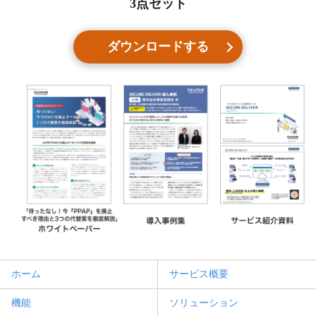
3点セット
ダウンロードする
ホーム
サービス概要
機能
ソリューション