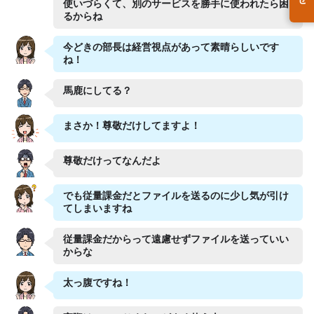
使いづらくて、別のサービスを勝手に使われたら困
るからね
今どきの部長は経営視点があって素晴らしいです
ね！
馬鹿にしてる？
まさか！尊敬だけしてますよ！
尊敬だけってなんだよ
でも従量課金だとファイルを送るのに少し気が引け
てしまいますね
従量課金だからって遠慮せずファイルを送っていい
からな
太っ腹ですね！