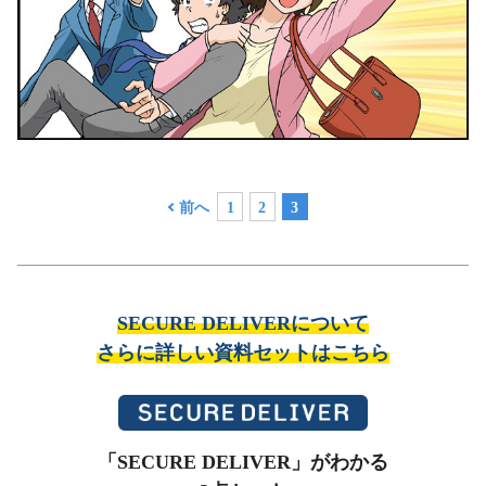
前へ
1
2
3
SECURE DELIVERについて
さらに詳しい資料セットはこちら
「SECURE DELIVER」がわかる