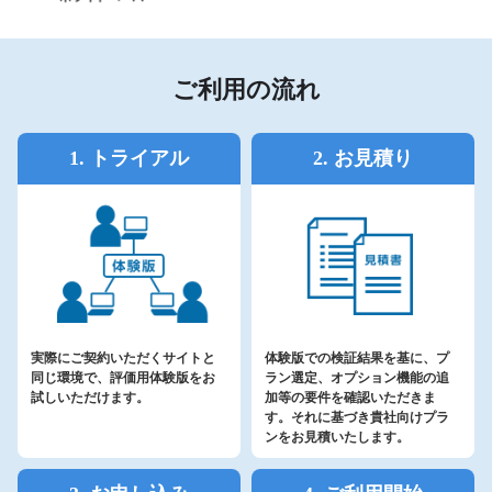
ご利用の流れ
1. トライアル
2. お見積り
実際にご契約いただくサイトと
体験版での検証結果を基に、プ
同じ環境で、評価用体験版をお
ラン選定、オプション機能の追
試しいただけます。
加等の要件を確認いただきま
す。それに基づき貴社向けプラ
ンをお見積いたします。