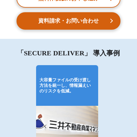
資料請求・お問い合わせ
「SECURE DELIVER」 導入事例
大容量ファイルの受け渡し
方法を統一し、情報漏えい
のリスクを低減。