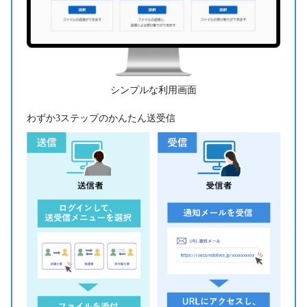
シンプルな利用画面
わずか3ステップのかんたん送受信