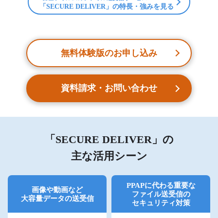
「SECURE DELIVER」の特長・強みを見る
無料体験版のお申し込み
資料請求・お問い合わせ
「SECURE DELIVER」の
主な活用シーン
PPAPに代わる
重要な
画像や動画など
ファイル送受信の
大容量データの送受信
セキュリティ対策