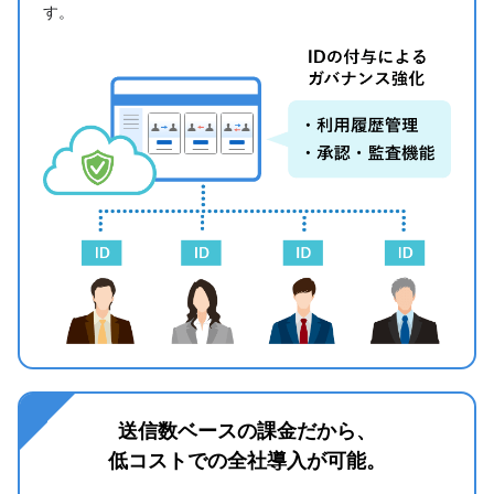
す。
送信数ベースの課金だから、
低コストでの全社導入が可能。