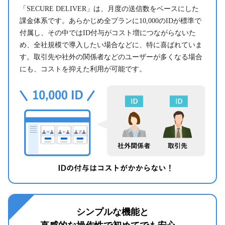
「SECURE DELIVER」は、月度の送信数をベースにした
課金体系です。あらかじめ全プランに10,000のIDが標準で
付属し、その中ではID付与がコスト増につながらないた
め、全社規模で導入したい場合などに、特に喜ばれていま
す。取引先や社外の関係者などのユーザーが多くなる場合
にも、コストを抑えた利用が可能です。
シンプルな機能と