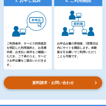
3. お申し込み
4. ご利用開始
ご利用条件、サービス利用規定
お申込み書の受領後、5営業日以
を明記した利用規約と、お見積
内にサイトを開設します。体験
内容、お支払い条件をご確認い
版を引き継いでご利用いただく
ただき、ご了承のうえ、サービ
ことも可能です。
スお申込書をご提出いただきま
す。
資料請求・お問い合わせ