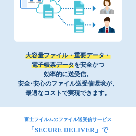
大容量ファイル・重要データ・
電子帳票データ
を安全かつ
効率的に送受信。
安全･安心のファイル送受信環境が、
最適なコストで実現できます。
富士フイルムのファイル送受信サービス
「SECURE DELIVER」で