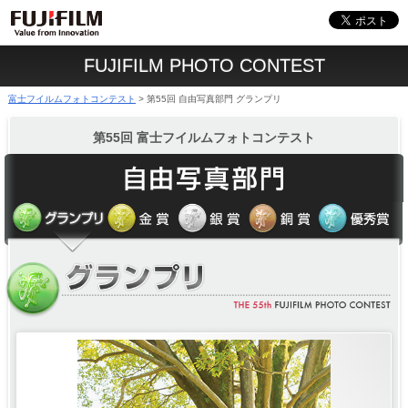
FUJIFILM PHOTO CONTEST
富士フイルムフォトコンテスト
第55回 自由写真部門 グランプリ
>
第55回 富士フイルムフォトコンテスト