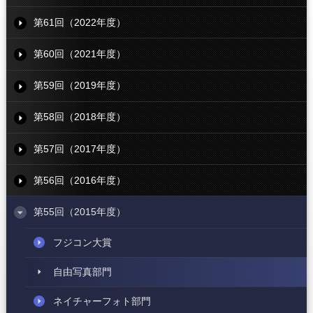
第61回（2022年度）
第60回（2021年度）
第59回（2019年度）
第58回（2018年度）
第57回（2017年度）
第56回（2016年度）
第55回（2015年度）
フジコン大賞
自由写真部門
ネイチャーフォト部門