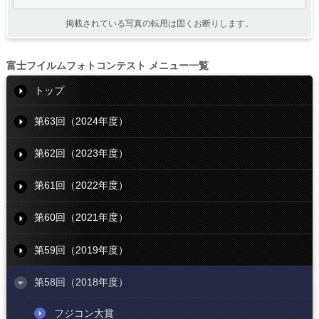
掲載されている写真の転用は固くお断りします。
富士フイルムフォトコンテスト メニュー一覧
トップ
第63回（2024年度）
第62回（2023年度）
第61回（2022年度）
第60回（2021年度）
第59回（2019年度）
第58回（2018年度）
フジコン大賞