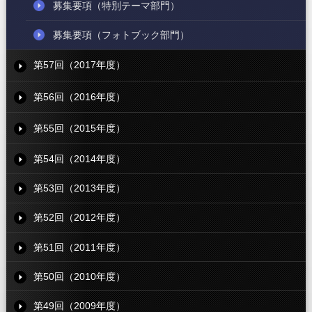
募集要項
（特別テーマ部門）
募集要項
（フォトブック部門）
第57回（2017年度）
第56回（2016年度）
第55回（2015年度）
第54回（2014年度）
第53回（2013年度）
第52回（2012年度）
第51回（2011年度）
第50回（2010年度）
第49回（2009年度）