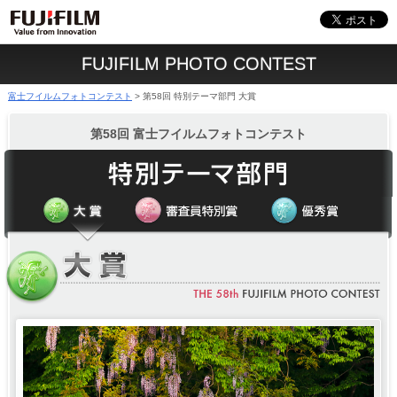
FUJIFILM PHOTO CONTEST
富士フイルムフォトコンテスト
第58回 特別テーマ部門 大賞
>
第58回 富士フイルムフォトコンテスト