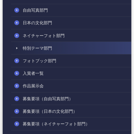
自由写真部門
日本の文化部門
ネイチャーフォト部門
特別テーマ部門
フォトブック部門
入賞者一覧
作品展示会
募集要項
（自由写真部門）
募集要項
（日本の文化部門）
募集要項
（ネイチャーフォト部門）