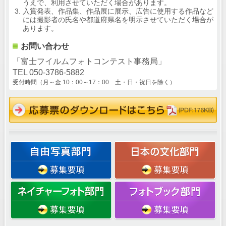
うえで、利用させていただく場合があります。
入賞発表、作品集、作品展に展示、広告に使用する作品など
には撮影者の氏名や都道府県名を明示させていただく場合が
あります。
お問い合わせ
「富士フイルムフォトコンテスト事務局」
TEL 050-3786-5882
受付時間（月～金 10：00～17：00 土・日・祝日を除く）