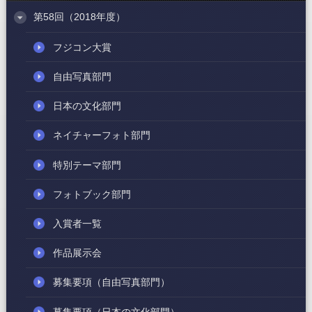
第58回（2018年度）
フジコン大賞
自由写真部門
日本の文化部門
ネイチャーフォト部門
特別テーマ部門
フォトブック部門
入賞者一覧
作品展示会
募集要項
（自由写真部門）
募集要項
（日本の文化部門）