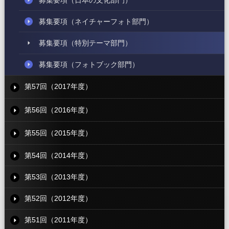
募集要項
（ネイチャーフォト部門）
募集要項
（特別テーマ部門）
募集要項
（フォトブック部門）
第57回（2017年度）
第56回（2016年度）
第55回（2015年度）
第54回（2014年度）
第53回（2013年度）
第52回（2012年度）
第51回（2011年度）