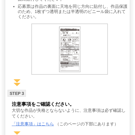
応募票は作品の裏面に天地を同じ方向に貼付し、作品保護
のため、1枚ずつ透明または半透明のビニール袋に入れて
ください。
STEP 3
注意事項をご確認ください。
大切な作品が失格とならないように、注意事項は必ず確認し
てください。
「注意事項」はこちら
（このページの下部にあります）