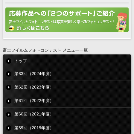
富士フイルムフォトコンテスト メニュー一覧
トップ
第63回（2024年度）
第62回（2023年度）
第61回（2022年度）
第60回（2021年度）
第59回（2019年度）