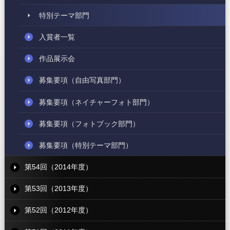
特別テーマ部門
入賞者一覧
作品展示会
募集要項
（自由写真部門）
募集要項
（ネイチャーフォト部門）
募集要項
（フォトブック部門）
募集要項
（特別テーマ部門）
第54回（2014年度）
第53回（2013年度）
第52回（2012年度）