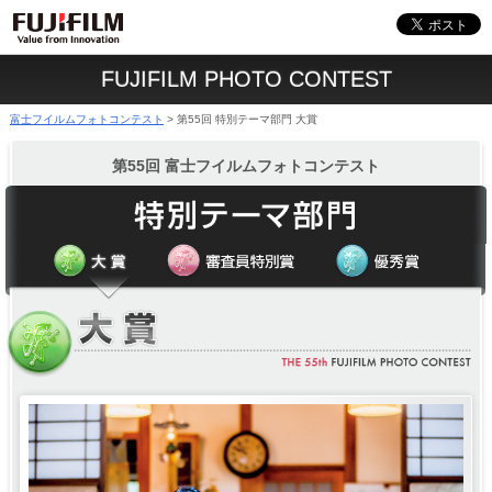
FUJIFILM PHOTO CONTEST
富士フイルムフォトコンテスト
第55回 特別テーマ部門 大賞
>
第55回 富士フイルムフォトコンテスト