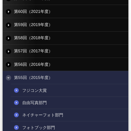
第60回（2021年度）
第59回（2019年度）
第58回（2018年度）
第57回（2017年度）
第56回（2016年度）
第55回（2015年度）
フジコン大賞
自由写真部門
ネイチャーフォト部門
フォトブック部門