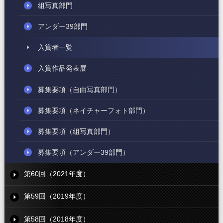
組写真部門
アンダー39部門
入賞者一覧
入賞作品発表展
募集要項
（自由写真部門）
募集要項
（ネイチャーフォト部門）
募集要項
（組写真部門）
募集要項
（アンダー39部門）
第60回（2021年度）
第59回（2019年度）
第58回（2018年度）