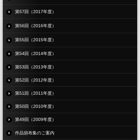
第57回（2017年度）
第56回（2016年度）
第55回（2015年度）
第54回（2014年度）
第53回（2013年度）
第52回（2012年度）
第51回（2011年度）
第50回（2010年度）
第49回（2009年度）
作品頒布集のご案内