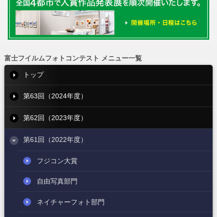
富士フイルムフォトコンテスト メニュー一覧
トップ
第63回（2024年度）
第62回（2023年度）
第61回（2022年度）
フジコン大賞
自由写真部門
ネイチャーフォト部門