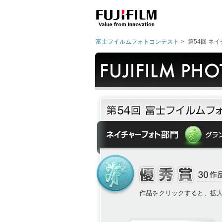
富士フイルムフォトコンテスト
>
第54回 ネイ
作品をクリックすると、拡