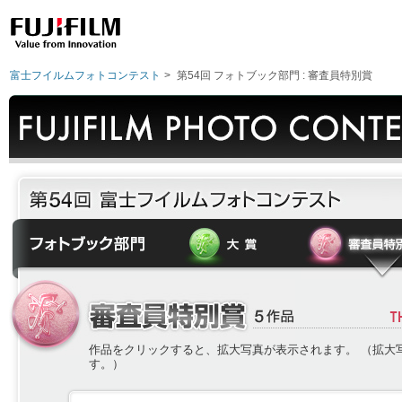
富士フイルムフォトコンテスト
>
第54回 フォトブック部門 : 審査員特別賞
作品をクリックすると、拡大写真が表示されます。 （拡大
す。）