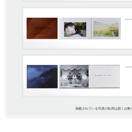
掲載されている写真の転用は固くお断